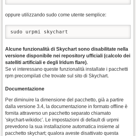
oppure utilizzando sudo come utente semplice:
sudo urpmi skychart
Alcune funzionalità di Skychart sono disabilitate nella
versione disponibile nei repository ufficiali (calcolo dei
satelliti artificiali e degli Iridum flare).
Se vi interessano queste funzionalità installate i pacchetti
rpm precompilati che trovate sul sito di Skychart.
Documentazione
Per diminuire la dimensione del pacchetto, già a partire
dalla versione 3.4, la documentazione in formato offline è
fornita attraverso un pacchetto separato chiamato
'skychart-wikidoc'. Le impostazioni di default di urpmi
prevedono la sua installazione automatica insieme al
pacchetto skychart; qualora aveste disattivato questa