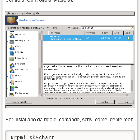
Per installarlo da riga di comando, scrivi come utente root:
urpmi skychart