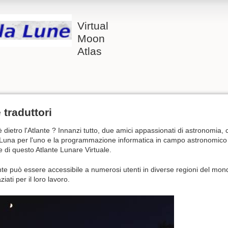
Virtual
Moon
Atlas
 traduttori
 dietro l'Atlante ? Innanzi tutto, due amici appassionati di astronomia,
 Luna per l'uno e la programmazione informatica in campo astronomico pe
e di questo Atlante Lunare Virtuale.
te può essere accessibile a numerosi utenti in diverse regioni del mondo,
iati per il loro lavoro.